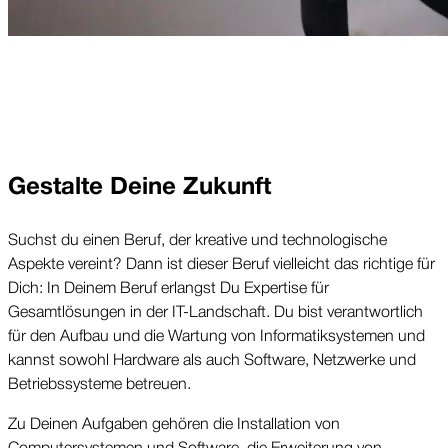
Gestalte Deine Zukunft
Suchst du einen Beruf, der kreative und technologische 
Aspekte vereint? Dann ist dieser Beruf vielleicht das richtige für 
Dich: In Deinem Beruf erlangst Du Expertise für 
Gesamtlösungen in der IT-Landschaft. Du bist verantwortlich 
für den Aufbau und die Wartung von Informatiksystemen und 
kannst sowohl Hardware als auch Software, Netzwerke und 
Betriebssysteme betreuen.
Zu Deinen Aufgaben gehören die Installation von 
Computersystemen und Software, die Erweiterung von 