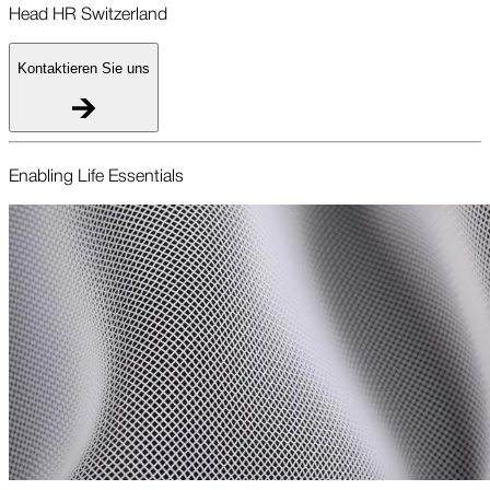
Head HR Switzerland
Kontaktieren Sie uns
Enabling Life Essentials