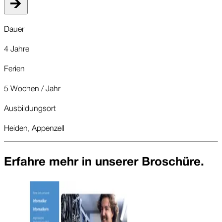
Dauer
4 Jahre
Ferien
5 Wochen / Jahr
Ausbildungsort
Heiden, Appenzell
Erfahre mehr in unserer Broschüre.