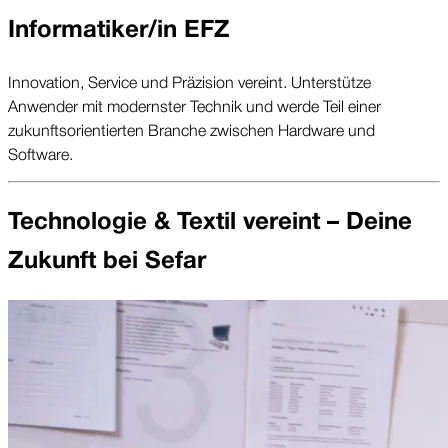
Informatiker/in EFZ
Innovation, Service und Präzision vereint. Unterstütze
Anwender mit modernster Technik und werde Teil einer
zukunftsorientierten Branche zwischen Hardware und
Software.
Technologie & Textil vereint – Deine
Zukunft bei Sefar