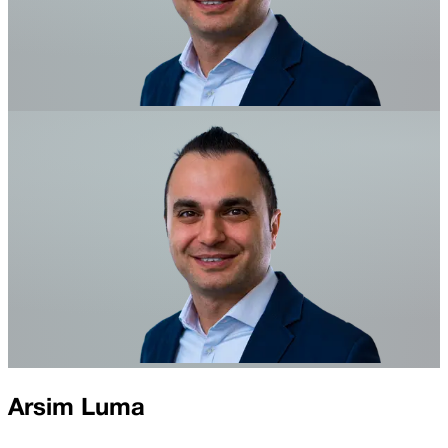
Arsim Luma