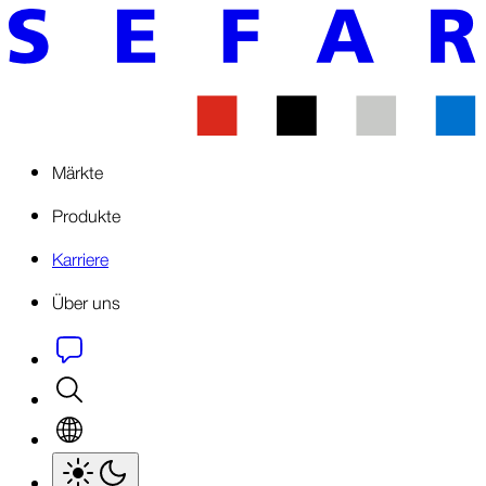
Märkte
Produkte
Karriere
Über uns