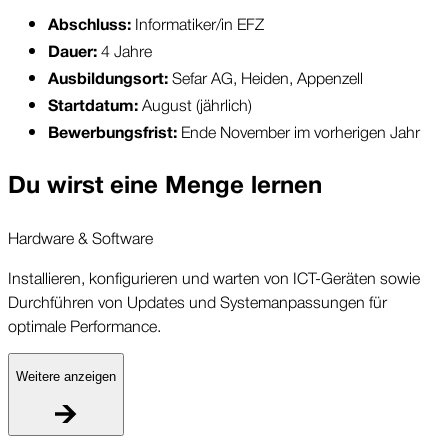
 Informatiker/in EFZ
Abschluss:
 4 Jahre
Dauer:
Sefar AG, Heiden, Appenzell
Ausbildungsort: 
August (jährlich)
Startdatum: 
Ende November im vorherigen Jahr
Bewerbungsfrist: 
Du wirst eine Menge lernen
Hardware & Software
Installieren, konfigurieren und warten von ICT-Geräten sowie
Durchführen von Updates und Systemanpassungen für
optimale Performance.
Weitere anzeigen