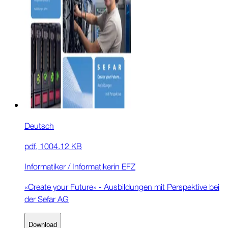
Deutsch
pdf
,
1004.12 KB
Informatiker / Informatikerin EFZ
«Create your Future» - Ausbildungen mit Perspektive bei
der Sefar AG
Download