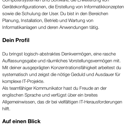
Gerätekonfigurationen, die Erstellung von Informatikkonzepten 
sowie die Schulung der User. Du bist in den Bereichen 
Planung, Installation, Betrieb und Wartung von 
Informatikanlagen und deren Anwendungen tätig.
Dein Profil
Du bringst logisch-abstraktes Denkvermögen, eine rasche 
Auffassungsgabe und räumliches Vorstellungsvermögen mit. 
Mit deiner ausgeprägten Konzentrationsfähigkeit arbeitest du 
systematisch und zeigst die nötige Geduld und Ausdauer für 
komplexe IT-Projekte.
Als teamfähiger Kommunikator hast du Freude an der 
englischen Sprache und verfügst über ein breites 
Allgemeinwissen, das dir bei vielfältigen IT-Herausforderungen 
hilft.
Auf einen Blick