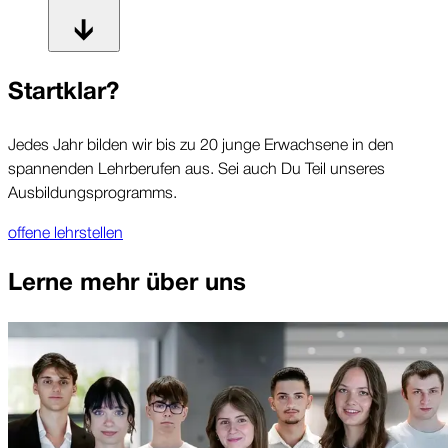
Startklar?
Jedes Jahr bilden wir bis zu 20 junge Erwachsene in den
spannenden Lehrberufen aus. Sei auch Du Teil unseres
Ausbildungsprogramms.
offene lehrstellen
Lerne mehr über uns