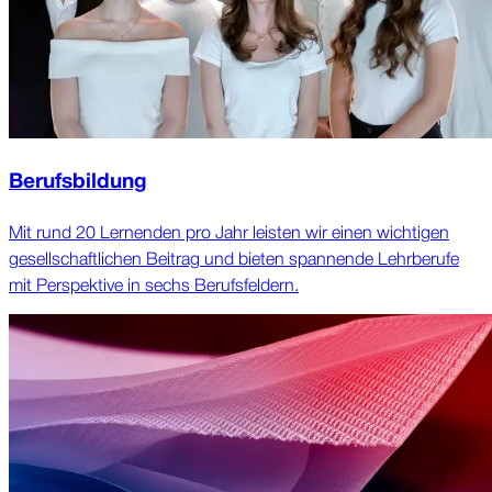
Berufsbildung
Mit rund 20 Lernenden pro Jahr leisten wir einen wichtigen
gesellschaftlichen Beitrag und bieten spannende Lehrberufe
mit Perspektive in sechs Berufsfeldern.