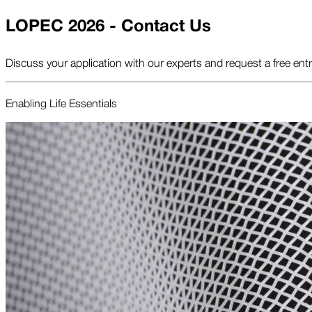
LOPEC 2026 - Contact Us
Discuss your application with our experts and request a free ent
Enabling Life Essentials