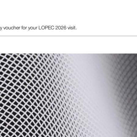
ry voucher for your LOPEC 2026 visit.