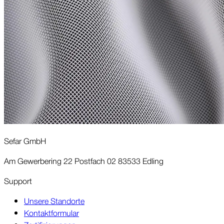
Sefar GmbH
Am Gewerbering 22 Postfach 02 83533 Edling
Support
Unsere Standorte
Kontaktformular