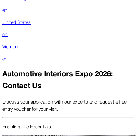
en
United States
en
Vietnam
en
Automotive Interiors Expo 2026:
Contact Us
Discuss your application with our experts and request a free
entry voucher for your visit.
Enabling Life Essentials