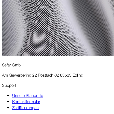
Sefar GmbH
Am Gewerbering 22 Postfach 02 83533 Edling
Support
Unsere Standorte
Kontaktformular
Zertifizierungen