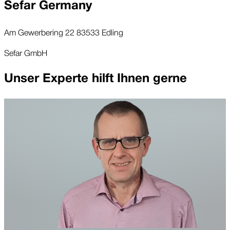
Sefar Germany
Am Gewerbering 22 83533 Edling
Sefar GmbH
Unser Experte hilft Ihnen gerne