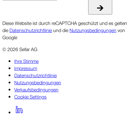
Diese Website ist durch reCAPTCHA geschützt und es gelten
die
Datenschutzrichtlinie
und die
Nutzungsbedingungen
von
Google
©
2026
Sefar AG
Ihre Stimme
Impressum
Datenschutzrichtlinie
Nutzungsbedingungen
Verkaufsbedingungen
Cookie Settings