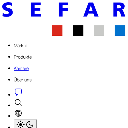
Märkte
Produkte
Karriere
Über uns