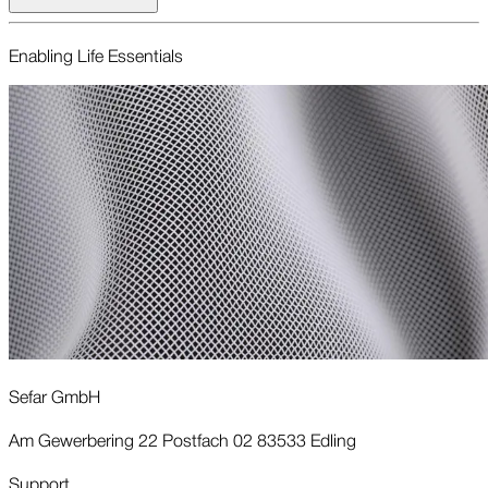
Enabling Life Essentials
Sefar GmbH
Am Gewerbering 22 Postfach 02 83533 Edling
Support