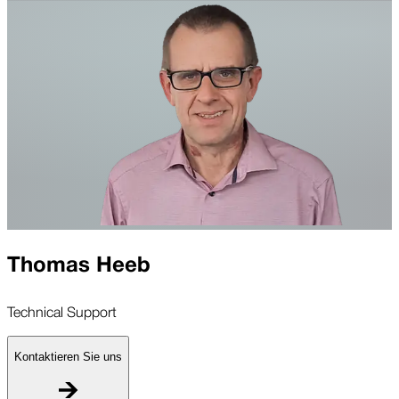
Thomas Heeb
Technical Support
Kontaktieren Sie uns