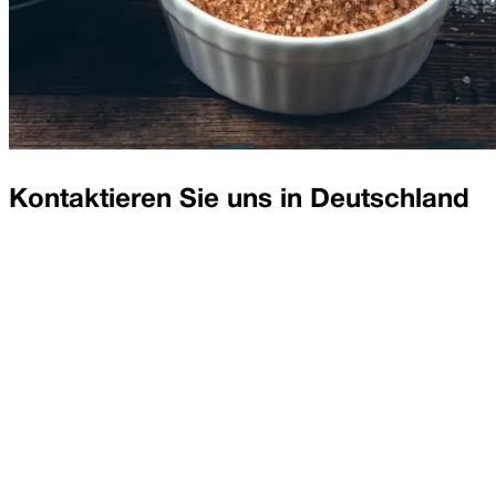
Kontaktieren Sie uns in
Deutschland