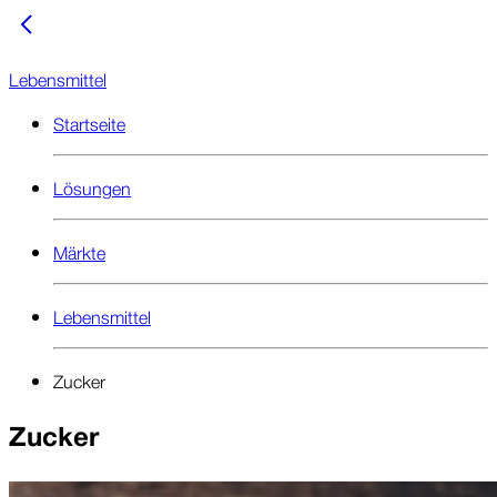
Lebensmittel
Startseite
Lösungen
Märkte
Lebensmittel
Zucker
Zucker