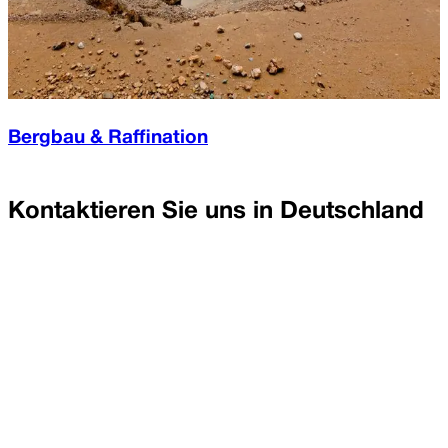
Bergbau & Raffination
Kontaktieren Sie uns in
Deutschland