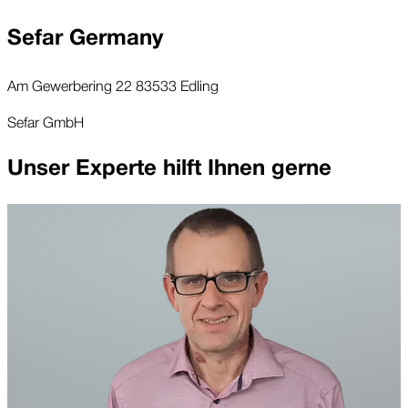
Sefar Germany
Am Gewerbering 22 83533 Edling
Sefar GmbH
Unser Experte hilft Ihnen gerne