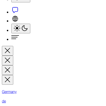
Germany
de