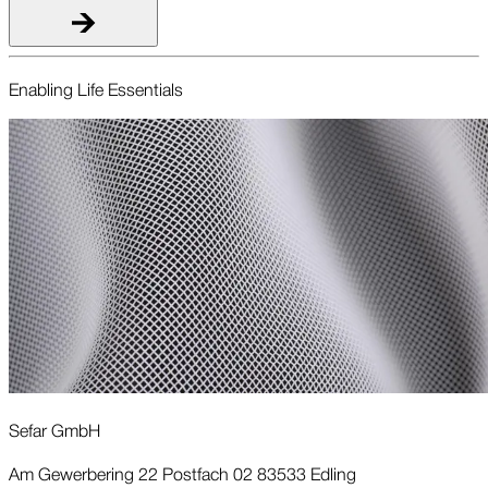
Enabling Life Essentials
Sefar GmbH
Am Gewerbering 22 Postfach 02 83533 Edling