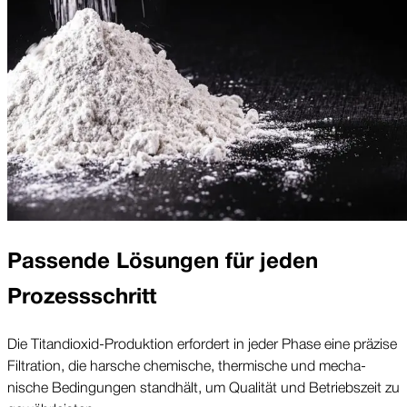
Passende Lösungen für jeden
Prozess­schritt
Die Titan­dioxid-Produktion erfordert in jeder Phase eine präzise
Filtration, die harsche chemische, thermische und mecha­
nische Bedin­gungen stand­hält, um Qualität und Betriebs­zeit zu