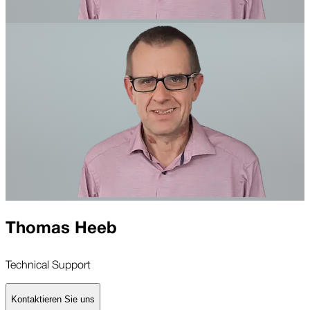
Thomas Heeb
Technical Support
Kontaktieren Sie uns