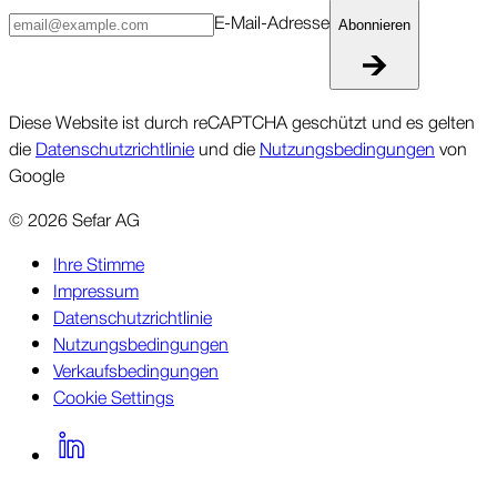
E-Mail-Ad­resse
Abonnieren
Diese Website ist durch reCAPTCHA geschützt und es gelten
die
Datenschutzrichtlinie
und die
Nutzungsbedingungen
von
Google
©
2026
Sefar AG
Ihre Stimme
Impressum
Datenschutzrichtlinie
Nutzungsbedingungen
Verkaufsbedingungen
Cookie Settings