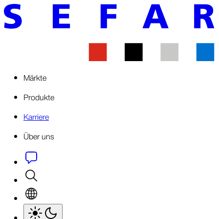
Märkte
Produkte
Karriere
Über uns