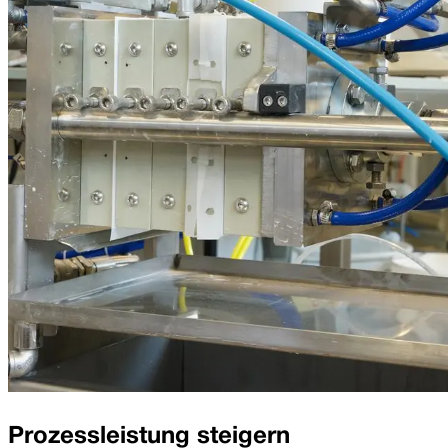
Prozess­leistung steigern