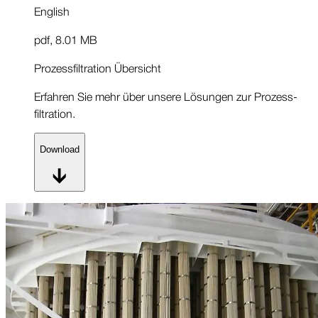
English
pdf
,
8.01 MB
Prozessfiltration Übersicht
Erfahren Sie mehr über unsere Lösungen zur Prozess­
filtration.
Download