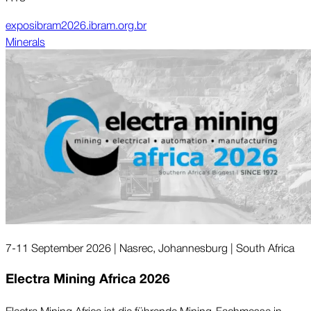
exposibram2026.ibram.org.br
Minerals
7-11 September 2026 | Nasrec, Johannesburg | South Africa
Electra Mining Africa 2026
Electra Mining Africa ist die führ­ende Mining-Fach­messe in