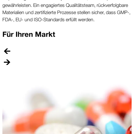
gewährleisten. Ein engagiertes Qualitäts­team, rückverfolgbare
Materialien und zertifizierte Prozesse stellen sicher, dass GMP-,
FDA-, EU- und ISO-Standards erfüllt werden.
Für Ihren Markt