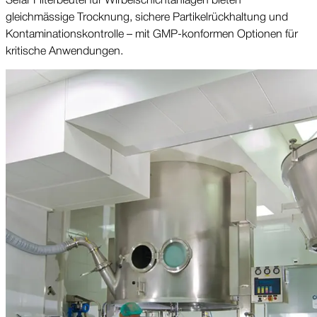
gleichmässige Trocknung, sichere Partikel­rückhaltung und
Kontaminations­kontrolle – mit GMP-konformen Optionen für
kritische Anwendungen.