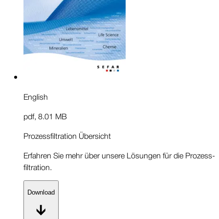
English
pdf
,
8.01 MB
Prozessfiltration Übersicht
Erfahren Sie mehr über unsere Lösungen für die Prozess­
filtration.
Download