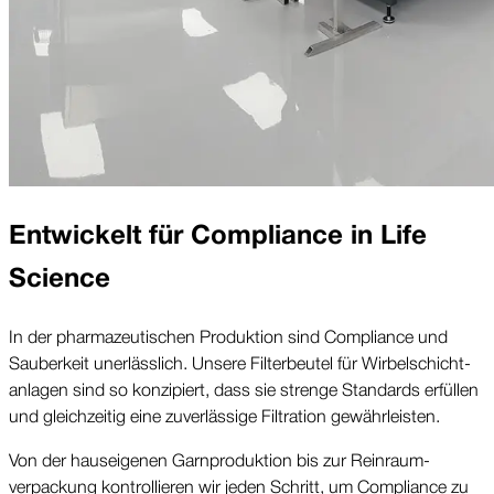
Entwickelt für Compliance in Life
Science
In der pharmazeutischen Produktion sind Compliance und
Sauberkeit unerlässlich. Unsere Filterbeutel für Wirbelschicht­
anlagen sind so konzipiert, dass sie strenge Standards erfüllen
und gleichzeitig eine zuverlässige Filtration gewährleisten.
Von der hauseigenen Garn­produktion bis zur Reinraum­
verpackung kontrollieren wir jeden Schritt, um Compliance zu