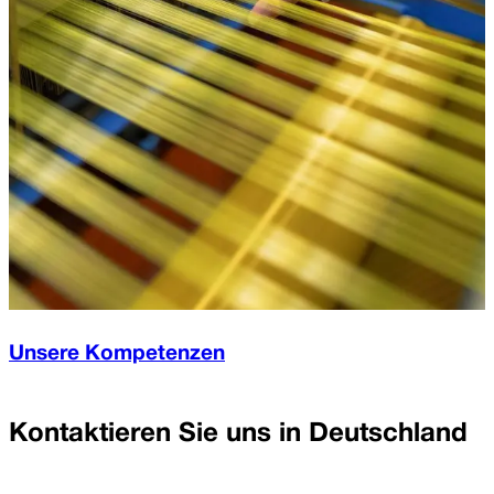
Unsere Kompetenzen
Kontaktieren Sie uns in
Deutschland