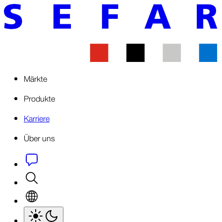
Märkte
Produkte
Karriere
Über uns