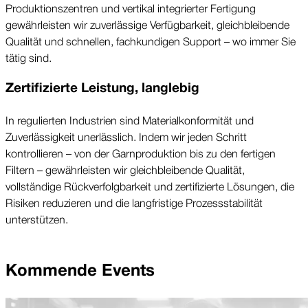
Produktions­zentren und vertikal integrierter Fertigung
gewährleisten wir zuverlässige Verfügbar­keit, gleichbleibende
Qualität und schnellen, fach­kundigen Support – wo immer Sie
tätig sind.
Zertifizierte Leistung, langlebig
In regulierten Industrien sind Material­konformität und
Zuverlässigkeit unerlässlich. Indem wir jeden Schritt
kontrollieren – von der Garn­produktion bis zu den fertigen
Filtern – gewährleisten wir gleichbleibende Qualität,
vollständige Rückverfolgbar­keit und zertifizierte Lösungen, die
Risiken reduzieren und die langfristige Prozess­stabilität
unterstützen.
Kommende Events