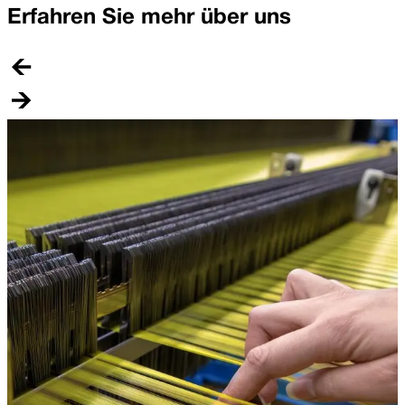
Erfahren Sie mehr über uns