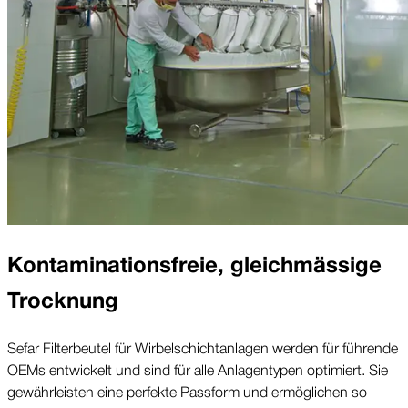
Kontaminations­freie, gleichmässige
Trocknung
Sefar Filterbeutel für Wirbelschicht­anlagen werden für führende
OEMs entwickelt und sind für alle Anlagen­typen optimiert. Sie
gewährleisten eine perfekte Passform und ermöglichen so