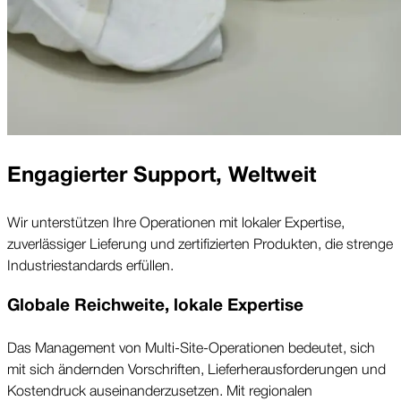
Engagierter Support, Welt­weit
Wir unterstützen Ihre Operationen mit lokaler Expertise,
zuverlässiger Lieferung und zertifizierten Produkten, die strenge
Industrie­standards erfüllen.
Globale Reichweite, lokale Expertise
Das Management von Multi-Site-Operationen bedeutet, sich
mit sich ändernden Vorschriften, Liefer­herausforderungen und
Kosten­druck auseinander­zusetzen. Mit regionalen