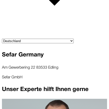
Sefar Germany
Am Gewerbering 22 83533 Edling
Sefar GmbH
Unser Experte hilft Ihnen gerne