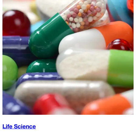
Life Science