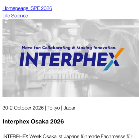
Homepeage ISPE 2026
Life Science
30-2 October 2026 | Tokyo | Japan
Interphex Osaka 2026
INTERPHEX Week Osaka ist Japans führende Fach­messe für