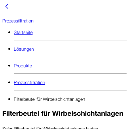
Prozessfiltration
Startseite
Lösungen
Produkte
Prozessfiltration
Filterbeutel für Wirbelschichtanlagen
Filterbeutel für Wirbelschichtanlagen
Sefar Filterbeutel für Wirbelschicht­anlagen bieten