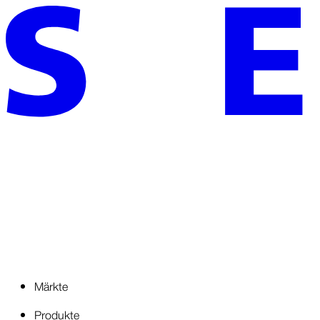
Märkte
Produkte