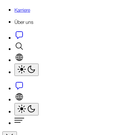
Karriere
Über uns