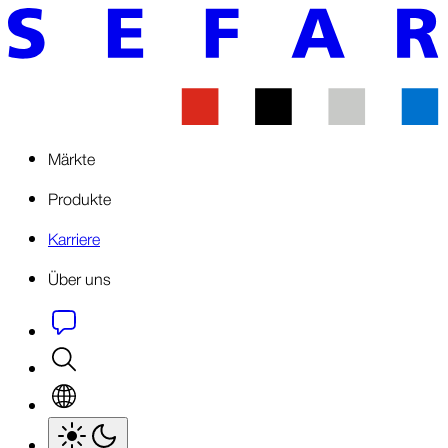
Märkte
Produkte
Karriere
Über uns