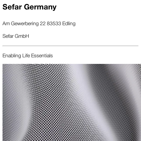
Sefar Germany
Am Gewerbering 22 83533 Edling
Sefar GmbH
Enabling Life Essentials