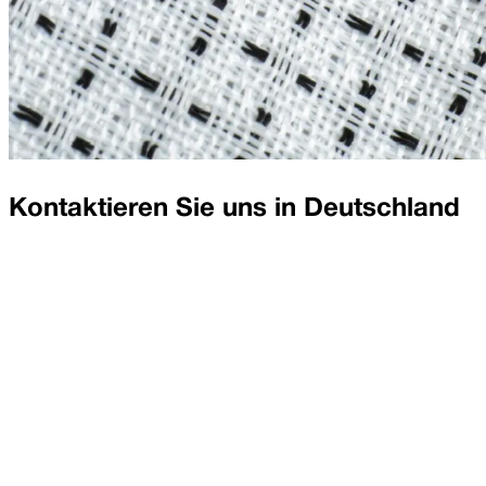
Kontaktieren Sie uns in
Deutschland